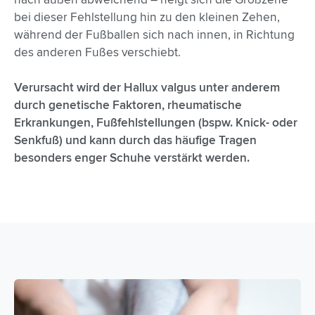
bei dieser Fehlstellung hin zu den kleinen Zehen,
während der Fußballen sich nach innen, in Richtung
des anderen Fußes verschiebt.
Verursacht wird der Hallux valgus unter anderem
durch genetische Faktoren, rheumatische
Erkrankungen, Fußfehlstellungen (bspw. Knick- oder
Senkfuß) und kann durch das häufige Tragen
besonders enger Schuhe verstärkt werden.