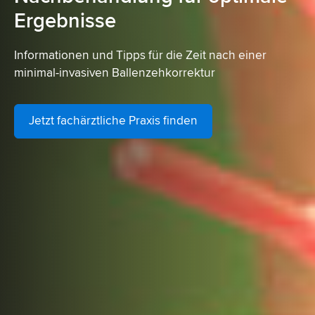
Ergebnisse
Informationen und Tipps für die Zeit nach einer
minimal-invasiven Ballenzehkorrektur
Jetzt fachärztliche Praxis finden