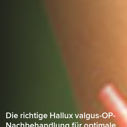
Die richtige Hallux valgus-OP-
Nachbehandlung für optimale