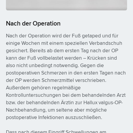
Nach der Operation
Nach der Operation wird der Fuß getaped und für
einige Wochen mit einem speziellen Verbandschuh
gesichert. Bereits ab dem ersten Tag nach der OP
kann der Fuß vollbelastet werden – Krücken sind
also nicht unbedingt notwendig. Gegen die
postoperativen Schmerzen in den ersten Tagen nach
der OP werden Schmerzmittel verschrieben.
Außerdem gehören regelmäßige
Kontrolluntersuchungen bei dem behandelnden Arzt
bzw. der behandelnden Ärztin zur Hallux valgus-OP-
Nachbehandlung, um seltene aber mögliche
postoperative Infektionen auszuschließen.
Dass nach diesem Eingriff Schwellungen am