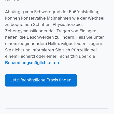
Abhängig vom Schweregrad der Fußfehlstellung
können konservative Maßnahmen wie der Wechsel
zu bequemen Schuhen, Physiotherapie,
Zehengymnastik oder das Tragen von Einlagen
helfen, die Beschwerden zu lindern. Falls Sie unter
einem (beginnenden) Hallux valgus leiden, zögern
Sie nicht und informieren Sie sich frühzeitig bei
einem Facharzt oder einer Fachärztin über die
Behandlungsmöglichkeiten
.
Jetzt fachärztliche Praxis finden