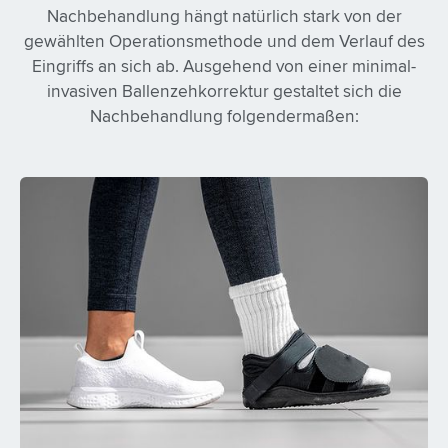
Nachbehandlung hängt natürlich stark von der
gewählten Operationsmethode und dem Verlauf des
Eingriffs an sich ab. Ausgehend von einer minimal-
invasiven Ballenzehkorrektur gestaltet sich die
Nachbehandlung folgendermaßen: