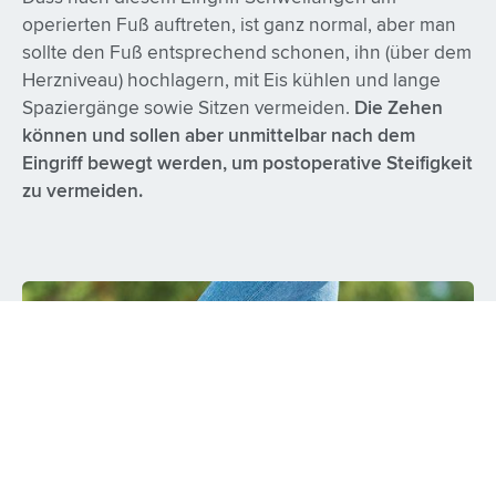
operierten Fuß auftreten, ist ganz normal, aber man
sollte den Fuß entsprechend schonen, ihn (über dem
Herzniveau) hochlagern, mit Eis kühlen und lange
Spaziergänge sowie Sitzen vermeiden.
Die Zehen
können und sollen aber unmittelbar nach dem
Eingriff bewegt werden, um postoperative Steifigkeit
zu vermeiden.