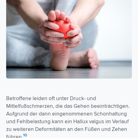
Betroffene leiden oft unter Druck- und
Mittelfußschmerzen, die das Gehen beeinträchtigen.
Aufgrund der dann eingenommenen Schonhaltung
und Fehlbelastung kann ein Hallux valgus im Verlauf
zu weiteren Deformitäten an den Füßen und Zehen
10
führen.