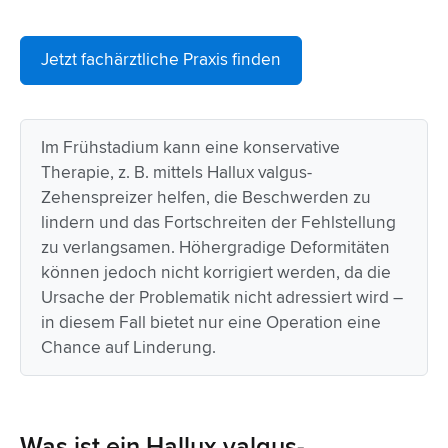
Jetzt fachärztliche Praxis finden
Im Frühstadium kann eine konservative
Therapie, z. B. mittels Hallux valgus-
Zehenspreizer helfen, die Beschwerden zu
lindern und das Fortschreiten der Fehlstellung
zu verlangsamen. Höhergradige Deformitäten
können jedoch nicht korrigiert werden, da die
Ursache der Problematik nicht adressiert wird –
in diesem Fall bietet nur eine Operation eine
Chance auf Linderung.
Was ist ein Hallux valgus-