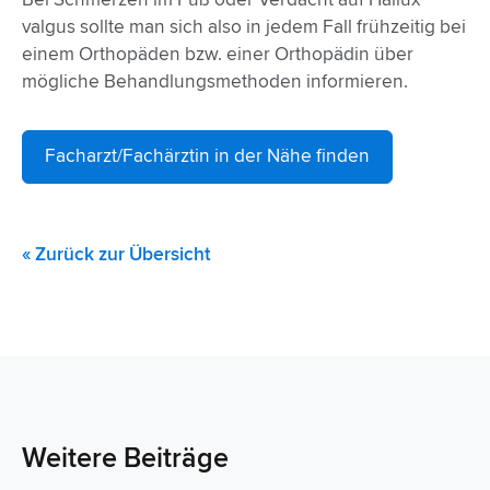
valgus sollte man sich also in jedem Fall frühzeitig bei
einem Orthopäden bzw. einer Orthopädin über
mögliche Behandlungsmethoden informieren.
Facharzt/Fachärztin in der Nähe finden
« Zurück zur Übersicht
Weitere Beiträge