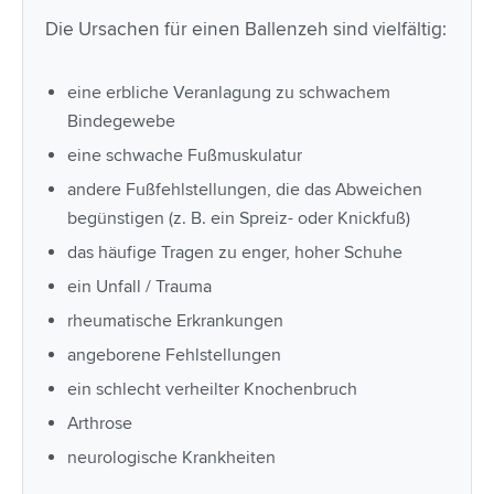
Die Ursachen für einen Ballenzeh sind vielfältig:
eine erbliche Veranlagung zu schwachem
Bindegewebe
eine schwache Fußmuskulatur
andere Fußfehlstellungen, die das Abweichen
begünstigen (z. B. ein Spreiz- oder Knickfuß)
das häufige Tragen zu enger, hoher Schuhe
ein Unfall / Trauma
rheumatische Erkrankungen
angeborene Fehlstellungen
ein schlecht verheilter Knochenbruch
Arthrose
neurologische Krankheiten