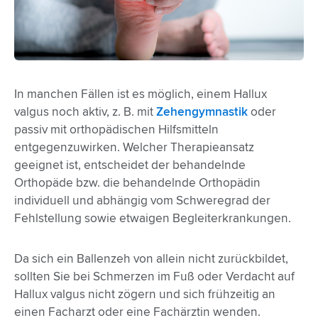
In manchen Fällen ist es möglich, einem Hallux
valgus noch aktiv, z. B. mit
Zehengymnastik
oder
passiv mit orthopädischen Hilfsmitteln
entgegenzuwirken. Welcher Therapieansatz
geeignet ist, entscheidet der behandelnde
Orthopäde bzw. die behandelnde Orthopädin
individuell und abhängig vom Schweregrad der
Fehlstellung sowie etwaigen Begleiterkrankungen.
Da sich ein Ballenzeh von allein nicht zurückbildet,
sollten Sie bei Schmerzen im Fuß oder Verdacht auf
Hallux valgus nicht zögern und sich frühzeitig an
einen Facharzt oder eine Fachärztin wenden.