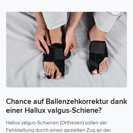
Chance auf Ballenzehkorrektur dank
einer Hallux valgus-Schiene?
Hallux valgus-Schienen (Orthesen) sollen der
Fehlstellung durch einen gezielten Zug an der