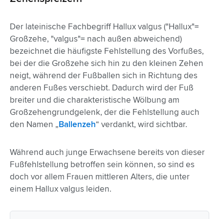
Der lateinische Fachbegriff Hallux valgus ("Hallux"=
Großzehe, "valgus"= nach außen abweichend)
bezeichnet die häufigste Fehlstellung des Vorfußes,
bei der die Großzehe sich hin zu den kleinen Zehen
neigt, während der Fußballen sich in Richtung des
anderen Fußes verschiebt. Dadurch wird der Fuß
breiter und die charakteristische Wölbung am
Großzehengrundgelenk, der die Fehlstellung auch
den Namen „
Ballenzeh
“ verdankt, wird sichtbar.
Während auch junge Erwachsene bereits von dieser
Fußfehlstellung betroffen sein können, so sind es
doch vor allem Frauen mittleren Alters, die unter
einem Hallux valgus leiden.