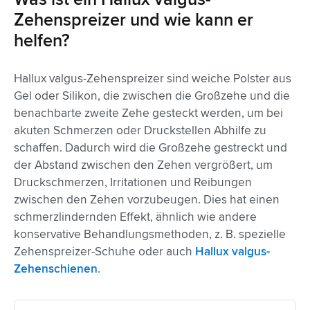
Zehenspreizer und wie kann er
helfen?
Hallux valgus-Zehenspreizer sind weiche Polster aus
Gel oder Silikon, die zwischen die Großzehe und die
benachbarte zweite Zehe gesteckt werden, um bei
akuten Schmerzen oder Druckstellen Abhilfe zu
schaffen. Dadurch wird die Großzehe gestreckt und
der Abstand zwischen den Zehen vergrößert, um
Druckschmerzen, Irritationen und Reibungen
zwischen den Zehen vorzubeugen. Dies hat einen
schmerzlindernden Effekt, ähnlich wie andere
konservative Behandlungsmethoden, z. B. spezielle
Zehenspreizer-Schuhe oder auch
Hallux valgus-
Zehenschienen
.