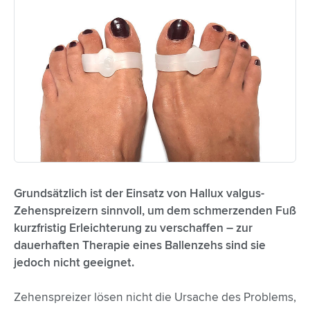
Grundsätzlich ist der Einsatz von Hallux valgus-
Zehenspreizern sinnvoll, um dem schmerzenden Fuß
kurzfristig Erleichterung zu verschaffen – zur
dauerhaften Therapie eines Ballenzehs sind sie
jedoch nicht geeignet.
Zehenspreizer lösen nicht die Ursache des Problems,