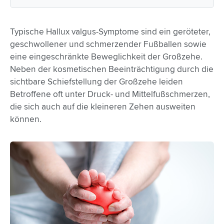
Typische Hallux valgus-Symptome sind ein geröteter,
geschwollener und schmerzender Fußballen sowie
eine eingeschränkte Beweglichkeit der Großzehe.
Neben der kosmetischen Beeinträchtigung durch die
sichtbare Schiefstellung der Großzehe leiden
Betroffene oft unter Druck- und Mittelfußschmerzen,
die sich auch auf die kleineren Zehen ausweiten
können.