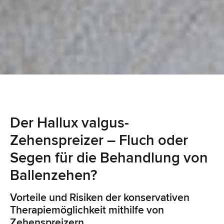
Der Hallux valgus-
Zehenspreizer – Fluch oder
Segen für die Behandlung von
Ballenzehen?
Vorteile und Risiken der konservativen
Therapiemöglichkeit mithilfe von
Zehenspreizern